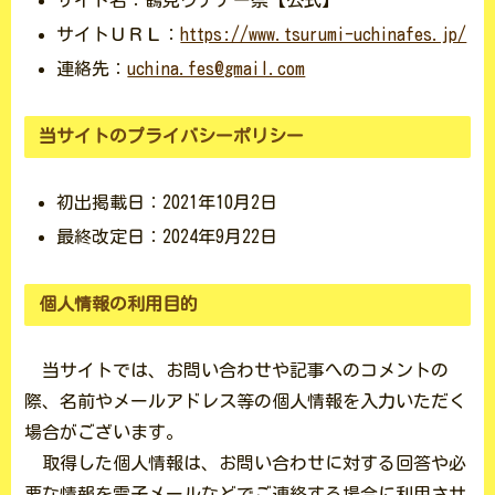
サイトＵＲＬ：
https://www.tsurumi-uchinafes.jp/
連絡先：
uchina.fes@gmail.com
当サイトのプライバシーポリシー
初出掲載日：2021年10月2日
最終改定日：2024年9月22日
個人情報の利用目的
当サイトでは、お問い合わせや記事へのコメントの
際、名前やメールアドレス等の個人情報を入力いただく
場合がございます。
取得した個人情報は、お問い合わせに対する回答や必
要な情報を電子メールなどでご連絡する場合に利用させ