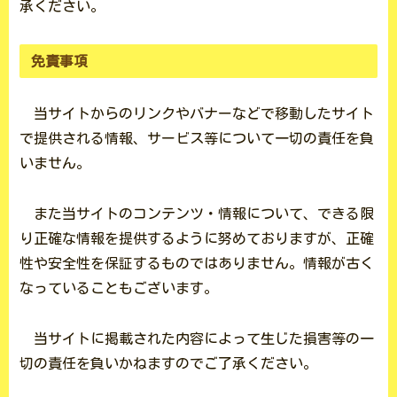
承ください。
免責事項
当サイトからのリンクやバナーなどで移動したサイト
で提供される情報、サービス等について一切の責任を負
いません。
また当サイトのコンテンツ・情報について、できる限
り正確な情報を提供するように努めておりますが、正確
性や安全性を保証するものではありません。情報が古く
なっていることもございます。
当サイトに掲載された内容によって生じた損害等の一
切の責任を負いかねますのでご了承ください。