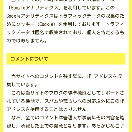
「
Googleアナリティクス
」を利用しています。この
Googleアナリティクスはトラフィックデータの収集のた
めにクッキー（Cookie）を使用しております。トラフィ
ックデータは匿名で収集されており、個人を特定するも
のではありません。
コメントについて
当サイトへのコメントを残す際に、IP アドレスを収
集しています。
これは当サイトのブログの標準機能としてサポートさ
れている機能で、スパムや荒らしへの対応以外にこのIP
アドレスを使用することはありません。
なお、全てのコメントは管理人が事前にその内容を確
認し、承認した上での掲載となります。あらかじめご了