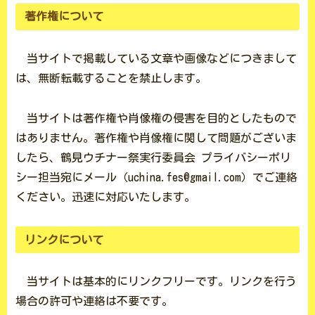
著作権について
当サイトで掲載している文章や画像などにつきまして
は、無断転載することを禁止します。
当サイトは著作権や肖像権の侵害を目的としたもので
はありません。著作権や肖像権に関して問題がございま
したら、鶴見ウチナー祭実行委員会 プライバシーポリ
シー担当宛にメール（uchina.fes@gmail.com）でご連絡
ください。迅速に対応いたします。
リンクについて
当サイトは基本的にリンクフリーです。リンクを行う
場合の許可や連絡は不要です。