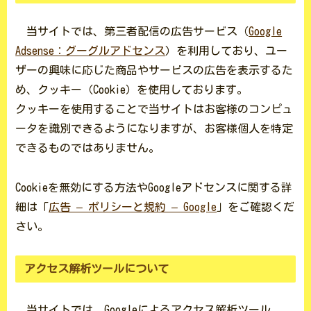
当サイトでは、第三者配信の広告サービス（
Google
Adsense：グーグルアドセンス
）を利用しており、ユー
ザーの興味に応じた商品やサービスの広告を表示するた
め、クッキー（Cookie）を使用しております。
クッキーを使用することで当サイトはお客様のコンピュ
ータを識別できるようになりますが、お客様個人を特定
できるものではありません。
Cookieを無効にする方法やGoogleアドセンスに関する詳
細は「
広告 – ポリシーと規約 – Google
」をご確認くだ
さい。
アクセス解析ツールについて
当サイトでは、Googleによるアクセス解析ツール