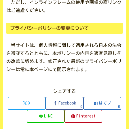
ただし、インラインフレームの使用や画像の直リンク
はご遠慮ください。
プライバシーポリシーの変更について
当サイトは、個人情報に関して適用される日本の法令
を遵守するとともに、
本ポリシーの内容を適宜見直しそ
の改善に努めます。
修正された最新のプライバシーポリ
シーは常に本ページにて開示されます
。
シェアする
X
Facebook
はてブ
0
0
LINE
Pinterest