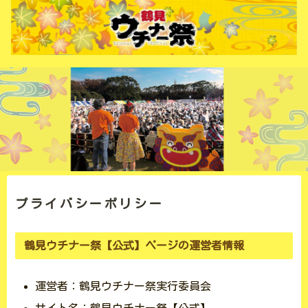
プライバシーポリシー
鶴見ウチナー祭【公式】ページの運営者情報
運営者：鶴見ウチナー祭実行委員会
サイト名：鶴見ウチナー祭【公式】