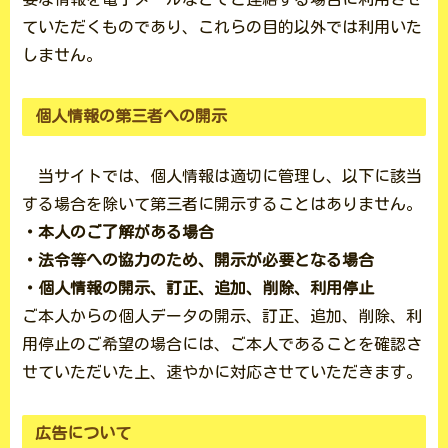
ていただくものであり、これらの目的以外では利用いた
しません。
個人情報の第三者への開示
当サイトでは、個人情報は適切に管理し、以下に該当
する場合を除いて第三者に開示することはありません。
・本人のご了解がある場合
・法令等への協力のため、開示が必要となる場合
・個人情報の開示、訂正、追加、削除、利用停止
ご本人からの個人データの開示、訂正、追加、削除、利
用停止のご希望の場合には、ご本人であることを確認さ
せていただいた上、速やかに対応させていただきます。
広告について