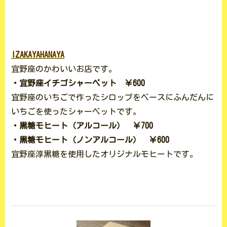
IZAKAYAHANAYA
宜野座のかわいいお店です。
・宜野座イチゴシャーベット ￥600
宜野座のいちごで作ったシロップをベースにふんだんに
いちごを使ったシャーベットです。
・黒糖モヒート（アルコール） ￥700
・黒糖モヒート（ノンアルコール） ￥600
宜野座淳黒糖を使用したオリジナルモヒートです。