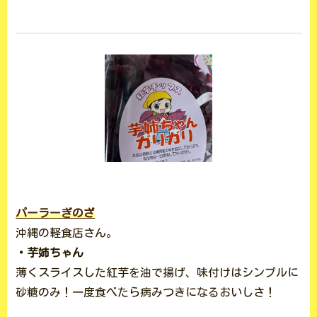
パーラーぎのざ
沖縄の軽食店さん。
・芋姉ちゃん
薄くスライスした紅芋を油で揚げ、味付けはシンプルに
砂糖のみ！一度食べたら病みつきになるおいしさ！