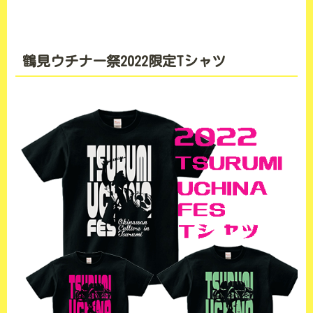
鶴見ウチナー祭2022限定Tシャツ