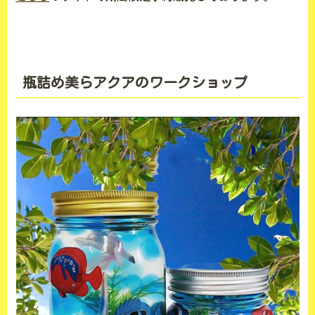
瓶詰め美らアクア
のワークショップ