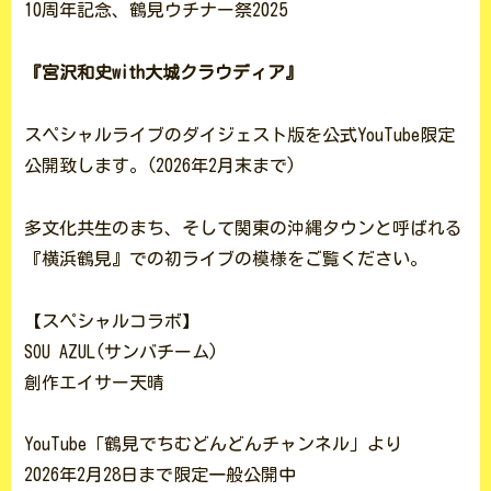
10周年記念、鶴見ウチナー祭2025
『宮沢和史with大城クラウディア』
スペシャルライブのダイジェスト版を公式YouTube限定
公開致します。(2026年2月末まで)
多文化共生のまち、そして関東の沖縄タウンと呼ばれる
『横浜鶴見』での初ライブの模様をご覧ください。
【スペシャルコラボ】
SOU AZUL(サンバチーム)
創作エイサー天晴
YouTube「鶴見でちむどんどんチャンネル」より
2026年2月28日まで限定一般公開中