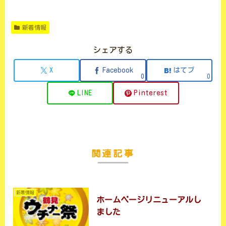
新着情報
シェアする
X
Facebook
はてブ
0
0
LINE
Pinterest
関連記事
新着情報
ホームページリニューアルし
ました