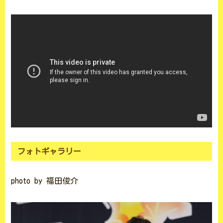
フォトギャラリー
photo by 福田俊介