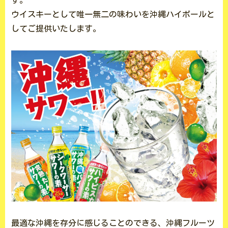
す。
ウイスキーとして唯一無二の味わいを沖縄ハイボールと
してご提供いたします。
最適な沖縄を存分に感じることのできる、沖縄フルーツ